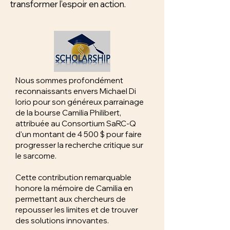
transformer l’espoir en action.
Nous sommes profondément
reconnaissants envers Michael Di
Iorio pour son généreux parrainage
de la bourse Camilia Philibert,
attribuée au Consortium SaRC-Q
d'un montant de 4 500 $ pour faire
progresser la recherche critique sur
le sarcome.
Cette contribution remarquable
honore la mémoire de Camilia en
permettant aux chercheurs de
repousser les limites et de trouver
des solutions innovantes.