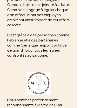
Ciena, a choisi de se joindre à la lutte.
Ciena s’est engagé à égaler chaque
don effectué par ses employés,
amplifiant ainsi l’impact de cet effort
collectif.
C’est grâce à des personnes comme
Fabienne et à des partenaires
comme Ciena que l’espoir continue
de grandir pour tous les jeunes
confrontés au sarcome.
Nous sommes profondément
reconnaissants à Maître de Chai