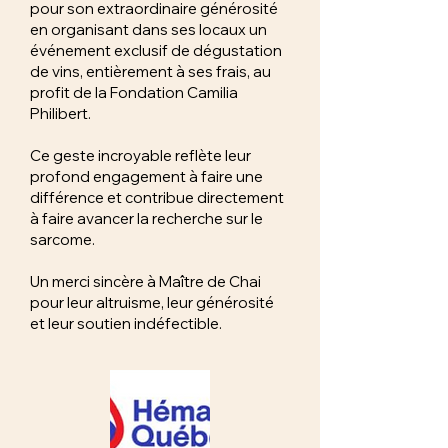
pour son extraordinaire générosité
en organisant dans ses locaux un
événement exclusif de dégustation
de vins, entièrement à ses frais, au
profit de la Fondation Camilia
Philibert.
Ce geste incroyable reflète leur
profond engagement à faire une
différence et contribue directement
à faire avancer la recherche sur le
sarcome.
Un merci sincère à Maître de Chai
pour leur altruisme, leur générosité
et leur soutien indéfectible.