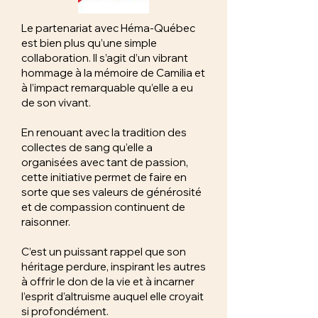
Le partenariat avec Héma-Québec
est bien plus qu’une simple
collaboration. Il s’agit d’un vibrant
hommage à la mémoire de Camilia et
à l’impact remarquable qu’elle a eu
de son vivant.
En renouant avec la tradition des
collectes de sang qu’elle a
organisées avec tant de passion,
cette initiative permet de faire en
sorte que ses valeurs de générosité
et de compassion continuent de
raisonner.
C’est un puissant rappel que son
héritage perdure, inspirant les autres
à offrir le don de la vie et à incarner
l’esprit d’altruisme auquel elle croyait
si profondément.