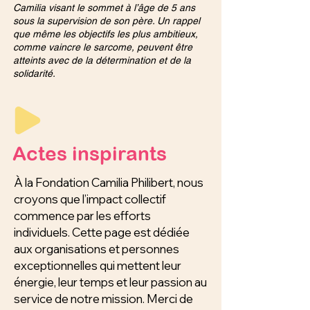
Camilia visant le sommet à l’âge de 5 ans
sous la supervision de son père. Un rappel
que même les objectifs les plus ambitieux,
comme vaincre le sarcome, peuvent être
atteints avec de la détermination et de la
solidarité.
Actes inspirants
À la Fondation Camilia Philibert, nous
croyons que l’impact collectif
commence par les efforts
individuels. Cette page est dédiée
aux organisations et personnes
exceptionnelles qui mettent leur
énergie, leur temps et leur passion au
service de notre mission. Merci de